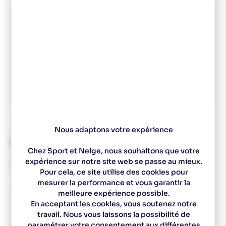
Spécialiste
Un magasin à
Des experts pour vous
Choix de ski sur
depuis 1977
Pontarlier
conseiller
mesure
Nous adaptons votre expérience
Descriptif technique
Chez Sport et Neige, nous souhaitons que votre
expérience sur notre site web se passe au mieux.
Table de fartage T0076 (Seul).
Pour cela, ce site utilise des cookies pour
mesurer la performance et vous garantir la
meilleure expérience possible.
120cm X 45cm en acier : stabilité et solidité.
En acceptant les cookies, vous soutenez notre
Convient aux particuliers les plus exigeants .
travail. Nous vous laissons la possibilité de
paramétrer votre consentement aux différentes
120 cm x 45 cm.