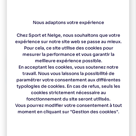
Nous adaptons votre expérience
Chez Sport et Neige, nous souhaitons que votre
expérience sur notre site web se passe au mieux.
Pour cela, ce site utilise des cookies pour
mesurer la performance et vous garantir la
KV+
MARWE
meilleure expérience possible.
KV+ Rollerski classic
Marwe Poutre Classic
En acceptant les cookies, vous soutenez notre
Launch Pro 73 cm
700XC - Medium
325,00 €
travail. Nous vous laissons la possibilité de
135,00 €
260,00 €
paramétrer votre consentement aux différentes
typologies de cookies. En cas de refus, seuls les
cookies strictement nécessaire au
fonctionnement du site seront utilisés.
Vous pourrez modifier votre consentement à tout
moment en cliquant sur "Gestion des cookies".