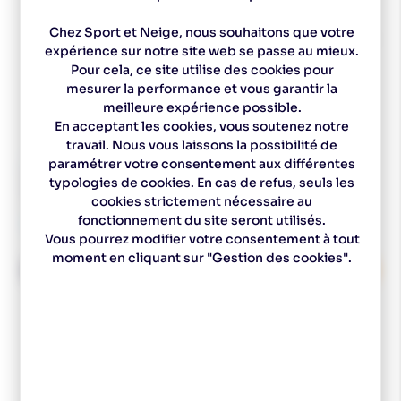
Chez Sport et Neige, nous souhaitons que votre
expérience sur notre site web se passe au mieux.
Pour cela, ce site utilise des cookies pour
mesurer la performance et vous garantir la
meilleure expérience possible.
En acceptant les cookies, vous soutenez notre
travail. Nous vous laissons la possibilité de
paramétrer votre consentement aux différentes
SPORT ET NEIGE
SWIX
SPORT ET NEIGE Tréteau
SWIX KIT Table de Fartage
typologies de cookies. En cas de refus, seuls les
de Fartage.
T0075W (Seul) + Support
cookies strictement nécessaire au
Fartage Eco
229,00 €
fonctionnement du site seront utilisés.
199,00 €
239,80 €
Vous pourrez modifier votre consentement à tout
moment en cliquant sur "Gestion des cookies".
-31 %
-18 %
PROMOTION