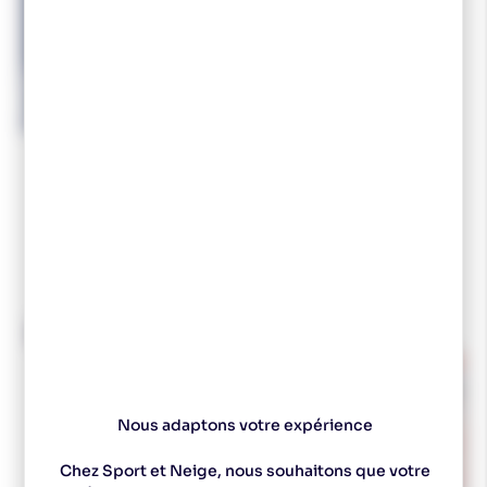
RIEN QUE POUR VOUS
Vous aimerez aussi
-10 %
-17 %
Nous adaptons votre expérience
Chez Sport et Neige, nous souhaitons que votre