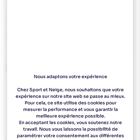
MADSHUS
MADSHUS
PACK MADHUS Ski
PACK MADHUS Ski
Panorama M78 + Fixations
Panorama M62 + Fixations
Voile Norme 75 mm
à Choisir.
439,99 €
5
/
5
-
1
avis
373,99 €
589,00 €
530,10 €
-10 %
Nous adaptons votre expérience
Chez Sport et Neige, nous souhaitons que votre
expérience sur notre site web se passe au mieux.
Pour cela, ce site utilise des cookies pour
mesurer la performance et vous garantir la
meilleure expérience possible.
En acceptant les cookies, vous soutenez notre
travail. Nous vous laissons la possibilité de
paramétrer votre consentement aux différentes
MADSHUS