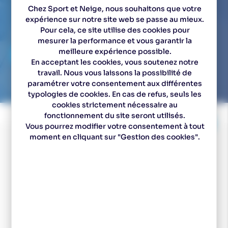
(appel non surtaxé)
Chez Sport et Neige, nous souhaitons que votre
expérience sur notre site web se passe au mieux.
Pour cela, ce site utilise des cookies pour
Par mail :
mesurer la performance et vous garantir la
meilleure expérience possible.
NOUS ÉCRIRE
En acceptant les cookies, vous soutenez notre
travail. Nous vous laissons la possibilité de
Nous avons pour engagement de vous répondre dans les
paramétrer votre consentement aux différentes
24/48h
typologies de cookies. En cas de refus, seuls les
cookies strictement nécessaire au
fonctionnement du site seront utilisés.
Vous pourrez modifier votre consentement à tout
moment en cliquant sur "Gestion des cookies".
Facebook
Instagram
Youtube