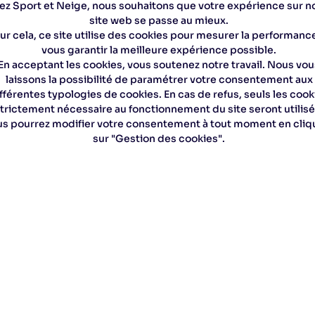
ez Sport et Neige, nous souhaitons que votre expérience sur n
site web se passe au mieux.
n a développé pour la femme un collant offrant un bon
ur cela, ce site utilise des cookies pour mesurer la performanc
înements comme dans nos courses.
vous garantir la meilleure expérience possible.
En acceptant les cookies, vous soutenez notre travail. Nous vou
ière stretch (et opaque !) de ce collant nous offre u
laissons la possibilité de paramétrer votre consentement aux
'une taille réglable afin de s'ajuster parfaitement au
fférentes typologies de cookies. En cas de refus, seuls les cook
trictement nécessaire au fonctionnement du site seront utilisé
 matière développée par Salomon, AdvancedSkin
s pourrez modifier votre consentement à tout moment en cliq
iration et elle sèche rapidement.
sur "Gestion des cookies".
ne courrez pas avec un sac ? ce collant est doté de
 d'accès et assez profondes pour transporter quelques
 également pourvu de marquages réfléchissants.
eur : 63cm
sition :
olyester
lasthane