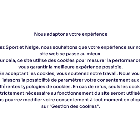
n magasin à Pontarlier
Des experts pour vous conse
Nous adaptons votre expérience
ez Sport et Neige, nous souhaitons que votre expérience sur n
site web se passe au mieux.
ur cela, ce site utilise des cookies pour mesurer la performanc
criptif technique
vous garantir la meilleure expérience possible.
En acceptant les cookies, vous soutenez notre travail. Nous vou
laissons la possibilité de paramétrer votre consentement aux
ck ski de fond
SNOWSCAPE 7 Vitane Classic + Fixat
fférentes typologies de cookies. En cas de refus, seuls les cook
nnés de fitness.
trictement nécessaire au fonctionnement du site seront utilisé
s pourrez modifier votre consentement à tout moment en cliq
sur "Gestion des cookies".
 doté de la technologie SkinGrip+ silencieuse et la lig
ntes.
ible uniquement en Taille S adapté au poids de 40 à 