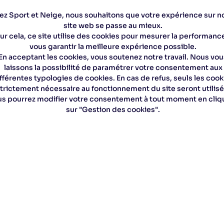
t Fer à Farter VOLA.
ez Sport et Neige, nous souhaitons que votre expérience sur n
site web se passe au mieux.
ur cela, ce site utilise des cookies pour mesurer la performanc
 de fer à farter
à fixer sur la table de fartage
.
vous garantir la meilleure expérience possible.
En acceptant les cookies, vous soutenez notre travail. Nous vou
laissons la possibilité de paramétrer votre consentement aux
fférentes typologies de cookies. En cas de refus, seuls les cook
trictement nécessaire au fonctionnement du site seront utilisé
LA
s pourrez modifier votre consentement à tout moment en cliq
sur "Gestion des cookies".
st une marque française spécialisée dans la fabrication
ski de fond. La marque est reconnue pour sa longue hi
mance et la qualité de ses produits.