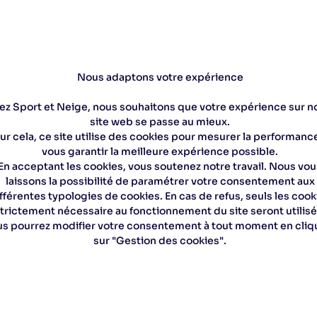
n magasin à Pontarlier
Des experts pour vous conse
Nous adaptons votre expérience
ez Sport et Neige, nous souhaitons que votre expérience sur n
site web se passe au mieux.
criptif technique
ur cela, ce site utilise des cookies pour mesurer la performanc
vous garantir la meilleure expérience possible.
En acceptant les cookies, vous soutenez notre travail. Nous vou
ers START STANDART.
laissons la possibilité de paramétrer votre consentement aux
fférentes typologies de cookies. En cas de refus, seuls les cook
trictement nécessaire au fonctionnement du site seront utilisé
nté:
(neige à gros cristaux mouillée) : 55G
s pourrez modifier votre consentement à tout moment en cliq
(neige fraiche): 55G
sur "Gestion des cookies".
ge
:
(Neige mouillée): 55g
ial
:
+2°...-2° 55G
et
:
0°...-5° 55G