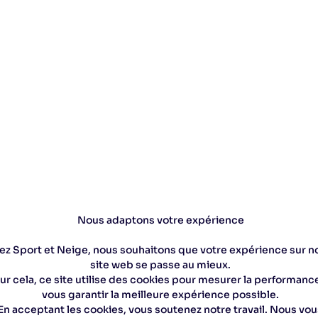
n magasin à Pontarlier
Des experts pour vous conse
Nous adaptons votre expérience
ez Sport et Neige, nous souhaitons que votre expérience sur n
site web se passe au mieux.
ur cela, ce site utilise des cookies pour mesurer la performanc
criptif technique
vous garantir la meilleure expérience possible.
En acceptant les cookies, vous soutenez notre travail. Nous vou