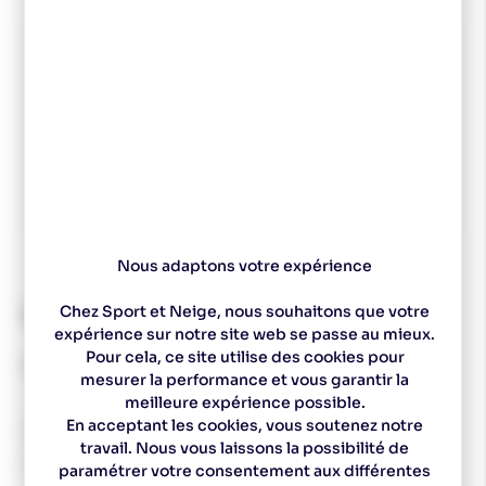
Spécialiste
Un magasin à
Des experts pour vous
Choix de ski sur
depuis 1977
Pontarlier
conseiller
mesure
Nous adaptons votre expérience
Chez Sport et Neige, nous souhaitons que votre
Descriptif technique
expérience sur notre site web se passe au mieux.
Pour cela, ce site utilise des cookies pour
POWERSLIDE Entretoise Roulement 608/ 6mm.
mesurer la performance et vous garantir la
meilleure expérience possible.
En acceptant les cookies, vous soutenez notre
L' Unité.
travail. Nous vous laissons la possibilité de
Alu spacer 608 : Pour roue 100mm .
paramétrer votre consentement aux différentes