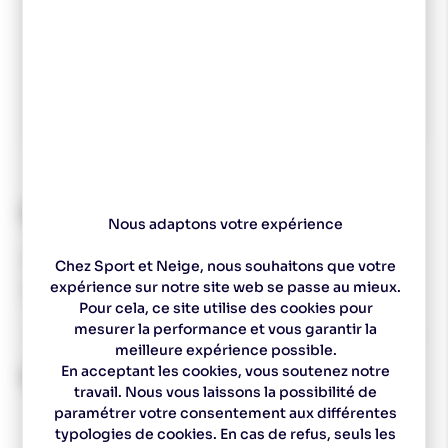
Spécialiste
Un magasin à
Des experts pour vous
Choix de ski sur
depuis 1977
Pontarlier
conseiller
mesure
Descriptif technique
Nous adaptons votre expérience
Cette Plaque PROLINK SHIFT pour fixation Prolink PSP
Chez Sport et Neige, nous souhaitons que votre
expérience sur notre site web se passe au mieux.
Classic de ski de fond Classique à visé.
Pour cela, ce site utilise des cookies pour
mesurer la performance et vous garantir la
meilleure expérience possible.
En acceptant les cookies, vous soutenez notre
SALOMON
travail. Nous vous laissons la possibilité de
paramétrer votre consentement aux différentes
typologies de cookies. En cas de refus, seuls les