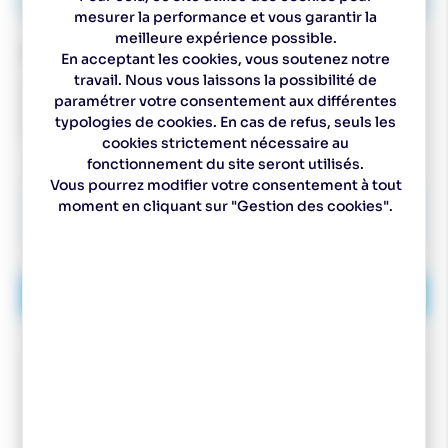
mesurer la performance et vous garantir la
meilleure expérience possible.
QUANTITÉ
En acceptant les cookies, vous soutenez notre
travail. Nous vous laissons la possibilité de
paramétrer votre consentement aux différentes
typologies de cookies. En cas de refus, seuls les
cookies strictement nécessaire au
fonctionnement du site seront utilisés.
Vous pourrez modifier votre consentement à tout
352,49
€
moment en cliquant sur "Gestion des cookies".
-36
%
549,99
€
AJOUTER AU PANIER