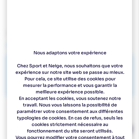
Très tonic
CHOISIR VOTRE FIXATION
Montage de fixation offert !
Nous adaptons votre expérience
Chez Sport et Neige, nous souhaitons que votre
expérience sur notre site web se passe au mieux.
Inclus
Pour cela, ce site utilise des cookies pour
FISCHER Fixations Tour Step-in JR IFP
mesurer la performance et vous garantir la
Voir les caractéristiques
meilleure expérience possible.
En acceptant les cookies, vous soutenez notre
travail. Nous vous laissons la possibilité de
paramétrer votre consentement aux différentes
+ 25,00 €
typologies de cookies. En cas de refus, seuls les
cookies strictement nécessaire au
FISCHER Fixations Control Step-in IFP
Rupture de stock
fonctionnement du site seront utilisés.
Vous pourrez modifier votre consentement à tout