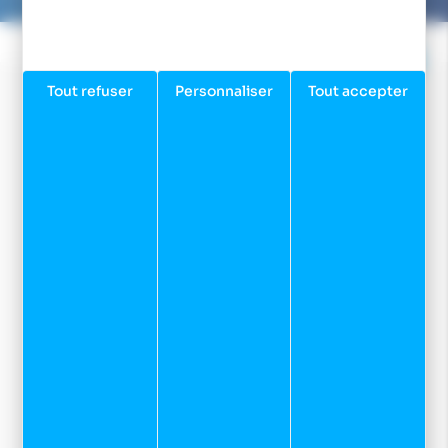
Tout refuser
Personnaliser
Tout accepter
Facebook
Instagram
Youtube
Newsletter
Inscrivez-vous à notre newsletter et recevez nos
dernières actualités et bons plans.