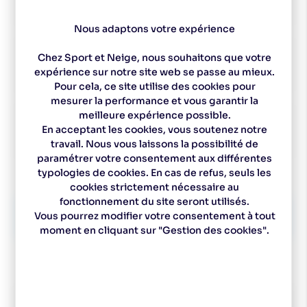
Voir les caractéristiques
Nous adaptons votre expérience
1 x VOLA Brosse Plate Nylon
Chez Sport et Neige, nous souhaitons que votre
10,90 €
Voir les caractéristiques
expérience sur notre site web se passe au mieux.
Pour cela, ce site utilise des cookies pour
mesurer la performance et vous garantir la
meilleure expérience possible.
1 x VOLA Fer à Farter
En acceptant les cookies, vous soutenez notre
43,90 €
Voir les caractéristiques
travail. Nous vous laissons la possibilité de
paramétrer votre consentement aux différentes
typologies de cookies. En cas de refus, seuls les
cookies strictement nécessaire au
fonctionnement du site seront utilisés.
94,99
€
Vous pourrez modifier votre consentement à tout
-8
%
103,50
€
moment en cliquant sur "Gestion des cookies".