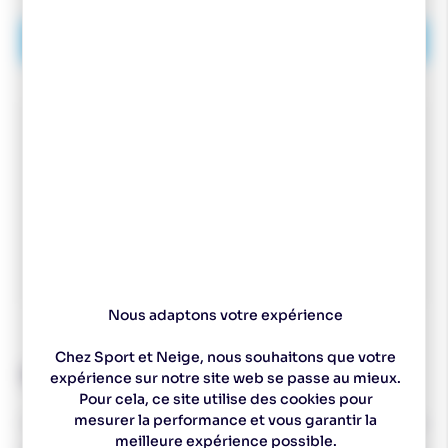
AJOUTER AU PANIER
Spécialiste
Un magasin à
Des experts pour vous
Choix de ski sur
depuis 1977
Pontarlier
conseiller
mesure
Nous adaptons votre expérience
Chez Sport et Neige, nous souhaitons que votre
Descriptif technique
expérience sur notre site web se passe au mieux.
Pour cela, ce site utilise des cookies pour
mesurer la performance et vous garantir la
Les pâtes de fruits bio OVERSTIM.s contiennent 50% de
meilleure expérience possible.