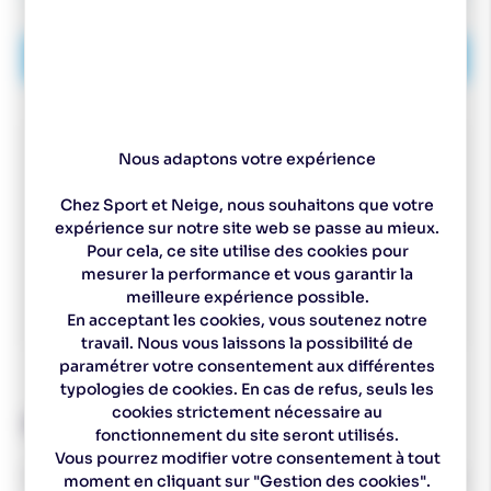
AJOUTER AU PANIER
Nous adaptons votre expérience
Chez Sport et Neige, nous souhaitons que votre
expérience sur notre site web se passe au mieux.
Pour cela, ce site utilise des cookies pour
mesurer la performance et vous garantir la
meilleure expérience possible.
Spécialiste
Un magasin à
Des experts pour vous
Choix de ski sur
En acceptant les cookies, vous soutenez notre
depuis 1977
Pontarlier
conseiller
mesure
travail. Nous vous laissons la possibilité de
paramétrer votre consentement aux différentes
typologies de cookies. En cas de refus, seuls les
cookies strictement nécessaire au
Descriptif technique
fonctionnement du site seront utilisés.
Vous pourrez modifier votre consentement à tout
Crampon super léger, extrêmement résistant, idéal sur
moment en cliquant sur "Gestion des cookies".