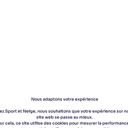
A
n magasin à Pontarlier
Des experts pour vous conse
Nous adaptons votre expérience
ez Sport et Neige, nous souhaitons que votre expérience sur n
site web se passe au mieux.
ur cela, ce site utilise des cookies pour mesurer la performanc