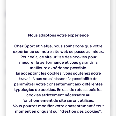
Descriptif technique
La
Madshus Race Pro BOA®
Skate est une chaussure de ski
de fond skating haut de gamme, conçue pour
Nous adaptons votre expérience
l'entraînement et la compétition. Elle intègre plusieurs
Chez Sport et Neige, nous souhaitons que votre
technologies avancées visant à optimiser les
expérience sur notre site web se passe au mieux.
performances et le confort du skieur.
Pour cela, ce site utilise des cookies pour
mesurer la performance et vous garantir la
meilleure expérience possible.
Caractéristiques principales :
En acceptant les cookies, vous soutenez notre
travail. Nous vous laissons la possibilité de
paramétrer votre consentement aux différentes
Integrated Power Chassis :
Ce châssis offre
typologies de cookies. En cas de refus, seuls les
une base plus large, améliorant la stabilité et
cookies strictement nécessaire au
procurant une sensation de proximité avec le
fonctionnement du site seront utilisés.
ski, ce qui se traduit par un meilleur contrôle
Vous pourrez modifier votre consentement à tout
moment en cliquant sur "Gestion des cookies".
et une transmission de puissance accrue.