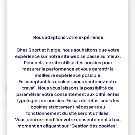
Nous adaptons votre expérience
Chez Sport et Neige, nous souhaitons que votre
expérience sur notre site web se passe au mieux.
Spécialiste
Un magasin à
Des experts pour vous
Choix de ski sur
Pour cela, ce site utilise des cookies pour
depuis 1977
Pontarlier
conseiller
mesure
mesurer la performance et vous garantir la
meilleure expérience possible.
En acceptant les cookies, vous soutenez notre
travail. Nous vous laissons la possibilité de
Descriptif technique
paramétrer votre consentement aux différentes
typologies de cookies. En cas de refus, seuls les
MADHUS Ski Panorama M68 (Ex Epoch 68).
cookies strictement nécessaire au
fonctionnement du site seront utilisés.
Vous pourrez modifier votre consentement à tout
Le skis Panorama M68 est un ski backcountry conçu pour
moment en cliquant sur "Gestion des cookies".
couvrir de longues distances sur une variété de terrains.