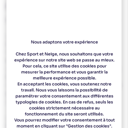
Descriptif technique
KIT MAPLUS Fart Universel Jaune + Rouge 250gr
MAPLUS Fart Universel Jaune 250gr.
Nous adaptons votre expérience
Le meilleur rapport qualité prix
Paraffine solide
universelle pour l'utilisation sportive et
Chez Sport et Neige, nous souhaitons que votre
expérience sur notre site web se passe au mieux.
les loisirs
.
Pour cela, ce site utilise des cookies pour
Utiliser pour toute sorte
de neige humide partir de -5 ° C.
mesurer la performance et vous garantir la
À + 0 ° C
.
meilleure expérience possible.
En acceptant les cookies, vous soutenez notre
C'est un produit particulièrement
adapté aux locations et
travail. Nous vous laissons la possibilité de
aux laboratoires.
paramétrer votre consentement aux différentes
Utilisez une application
chaude avec le fer 110° / 120°.
typologies de cookies. En cas de refus, seuls les
cookies strictement nécessaire au
fonctionnement du site seront utilisés.
MAPLUS Fart Universel Rouge 250gr
Vous pourrez modifier votre consentement à tout
Le meilleur rapport qualité prix
moment en cliquant sur "Gestion des cookies".