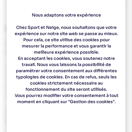
depuis 1977
Pontarlier
conseiller
mesure
Nous adaptons votre expérience
Chez Sport et Neige, nous souhaitons que votre
Descriptif technique
expérience sur notre site web se passe au mieux.
Pour cela, ce site utilise des cookies pour
ALPINA Chaussure T10 Touring W Eve.
Toutes les
mesurer la performance et vous garantir la
skieuses loisir apprécieront le nouveau T5 EVE.
meilleure expérience possible.
En acceptant les cookies, vous soutenez notre
travail. Nous vous laissons la possibilité de
Nous l'avons conçu pour s'adapter au pied d'une femme
paramétrer votre consentement aux différentes
typologies de cookies. En cas de refus, seuls les
comme un gant, l'avons équipé d'une semelle NNN T4
cookies strictement nécessaire au
entièrement flexible et d'une assise plantaire anatomique
fonctionnement du site seront utilisés.
pour une pincée de confort supplémentaire.
Vous pourrez modifier votre consentement à tout
moment en cliquant sur "Gestion des cookies".
Et avec le nouveau design, ils sont plus beaux que jamais !
Il ne reste plus qu'à explorer.